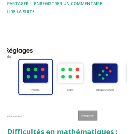
PARTAGER
ENREGISTRER UN COMMENTAIRE
LIRE LA SUITE
Difficultés en mathématiques :