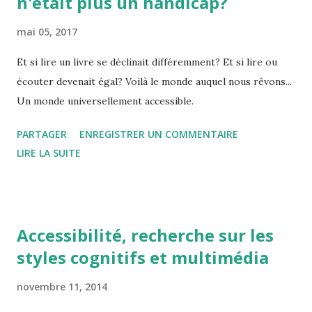
n'était plus un handicap?
mai 05, 2017
Et si lire un livre se déclinait différemment? Et si lire ou
écouter devenait égal? Voilà le monde auquel nous rêvons...
Un monde universellement accessible.
PARTAGER
ENREGISTRER UN COMMENTAIRE
LIRE LA SUITE
Accessibilité, recherche sur les
styles cognitifs et multimédia
novembre 11, 2014