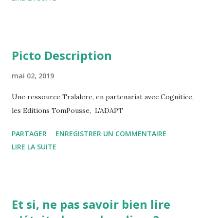
Picto Description
mai 02, 2019
Une ressource Tralalere, en partenariat avec Cognitice,
les Editions TomPousse, L'ADAPT
PARTAGER
ENREGISTRER UN COMMENTAIRE
LIRE LA SUITE
Et si, ne pas savoir bien lire