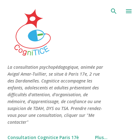
Accéder au contenu principal
La consultation psychopédagogique, animée par
Avigal Amar-Tuillier, se situe à Paris 17e, 2 rue
des Dardanelles. Cognitice accompagne les
enfants, adolescents et adultes présentant des
difficultés d’attention, d’organisation, de
mémoire, d’apprentissage, de confiance ou une
suspicion de TDAH, DYS ou TSA. Prendre rendez-
vous pour une consultation, cliquer sur "Me
contacter"
Consultation Cognitice Paris 17è
Plus…